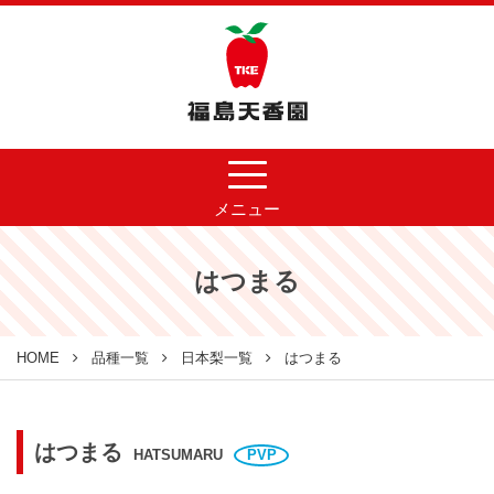
メニュー
はつまる
HOME
品種一覧
日本梨一覧
はつまる
はつまる
HATSUMARU
PVP