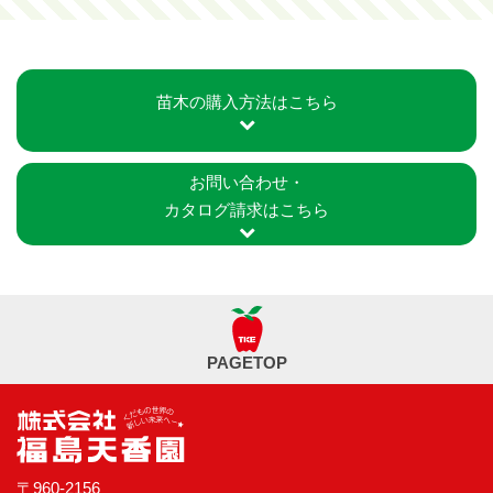
苗木の購入方法はこちら
お問い合わせ・
カタログ請求はこちら
PAGETOP
〒960-2156