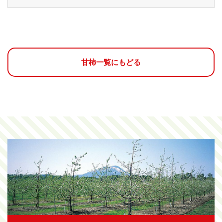
甘柿一覧にもどる