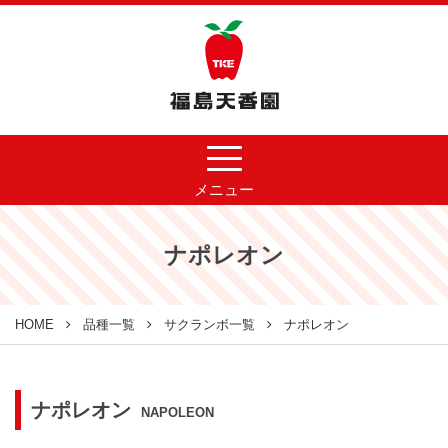
メニュー
ナポレオン
HOME
品種一覧
サクランボ一覧
ナポレオン
ナポレオン
NAPOLEON