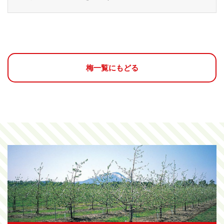
梅一覧にもどる