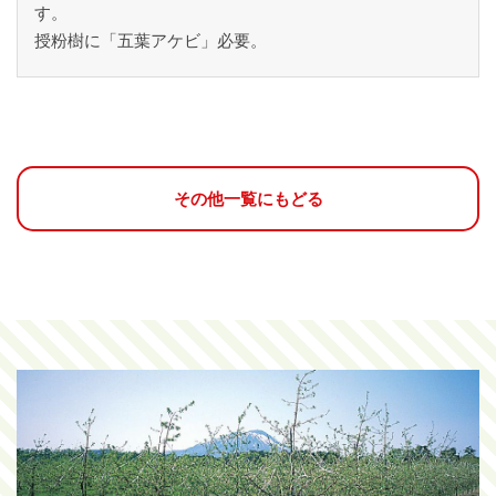
す。
授粉樹に「五葉アケビ」必要。
その他一覧にもどる