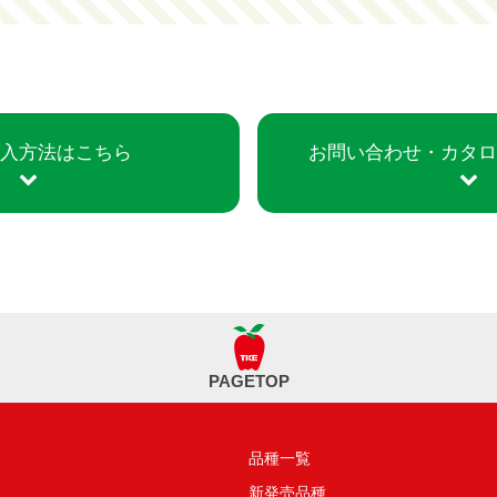
入方法はこちら
お問い合わせ・
カタ
PAGETOP
品種一覧
新発売品種