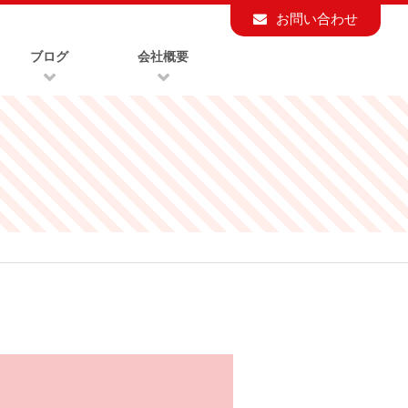
お問い合わせ
ブログ
会社概要