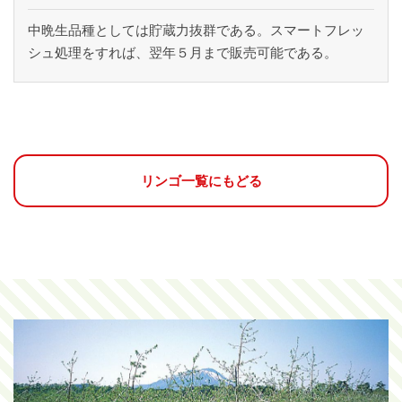
中晩生品種としては貯蔵力抜群である。スマートフレッ
シュ処理をすれば、翌年５月まで販売可能である。
リンゴ一覧にもどる