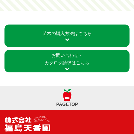
苗木の購入方法はこちら
お問い合わせ・
カタログ請求はこちら
PAGETOP