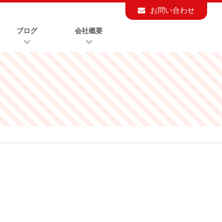
お問い合わせ
ブログ
会社概要