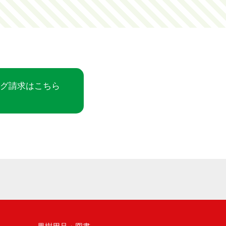
ログ請求はこちら