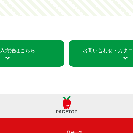
入方法はこちら
お問い合わせ・
カタ
PAGETOP
品種一覧