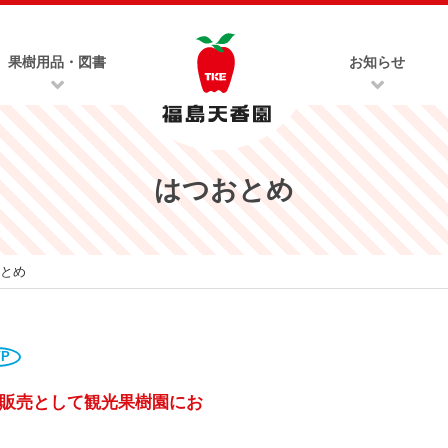
果樹用品・図書
お知らせ
はつおとめ
とめ
VP
販売として観光果樹園にお