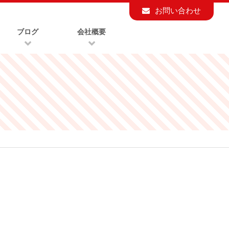
お問い合わせ
ブログ
会社概要