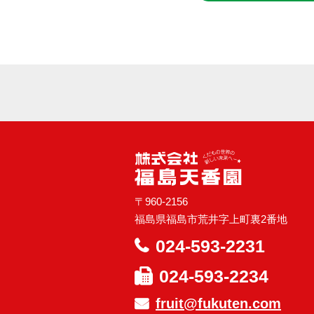
〒960-2156
福島県福島市荒井字上町裏2番地
024-593-2231
024-593-2234
fruit@fukuten.com