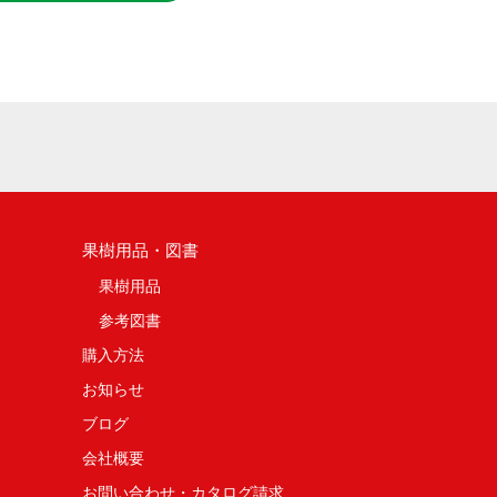
果樹用品・図書
果樹用品
参考図書
購入方法
お知らせ
ブログ
会社概要
お問い合わせ・カタログ請求