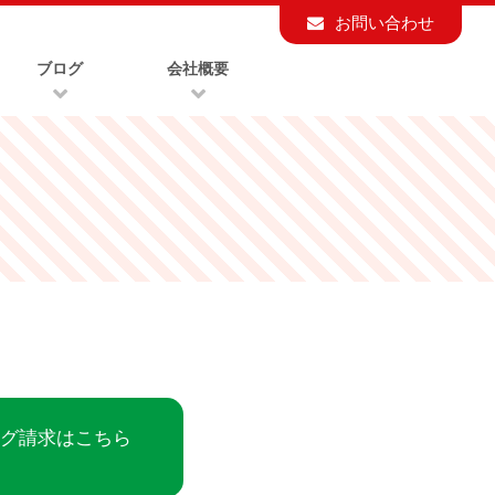
お問い合わせ
ブログ
会社概要
ログ請求はこちら