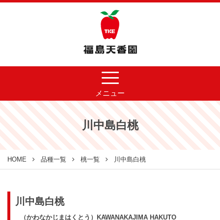
メニュー
川中島白桃
HOME
品種一覧
桃一覧
川中島白桃
川中島白桃
（かわなかじまはくとう）KAWANAKAJIMA HAKUTO