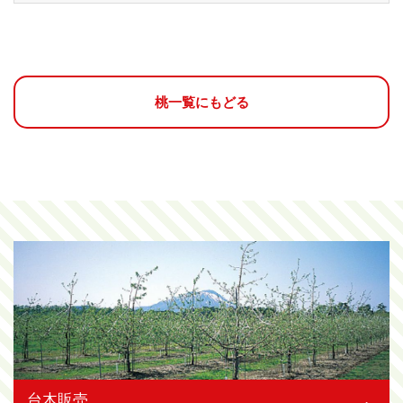
桃一覧にもどる
台木販売